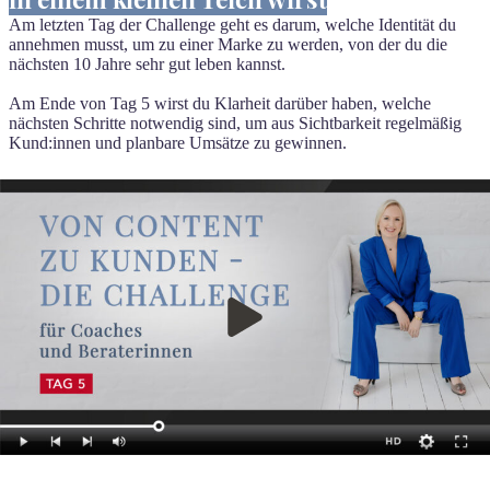
Am letzten Tag der Challenge geht es darum, welche Identität du
annehmen musst, um zu einer Marke zu werden, von der du die
nächsten 10 Jahre sehr gut leben kannst.
Am Ende von Tag 5 wirst du Klarheit darüber haben, welche
nächsten Schritte notwendig sind, um aus Sichtbarkeit regelmäßig
Kund:innen und planbare Umsätze zu gewinnen.