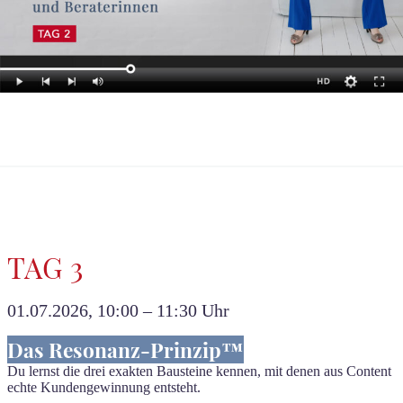
TAG 3
01.07.2026, 10:00 – 11:30 Uhr
Das Resonanz-Prinzip™
Du lernst die drei exakten Bausteine kennen, mit denen aus Content
echte Kundengewinnung entsteht.