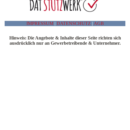
IMPRESSUM
|
DATENSCHUTZ
|
AGB
Hinweis: Die Angebote & Inhalte dieser Seite richten sich
ausdrücklich nur an Gewerbetreibende & Unternehmer.