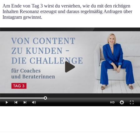
Am Ende von Tag 3 wirst du verstehen, wie du mit den richtigen
Inhalten Resonanz erzeugst und daraus regelmäßig Anfragen über
Instagram gewinnst.