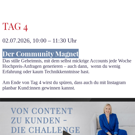
TAG 4
02.07.2026, 10:00 – 11:30 Uhr
Der Community Magnet
Das stille Geheimnis, mit dem selbst mickrige Accounts jede Woche
Hochpreis-Anfragen generieren – auch dann, wenn du wenig
Erfahrung oder kaum Technikkenntnisse hast.
Am Ende von Tag 4 wirst du spüren, dass auch du mit Instagram
planbar Kund:innen gewinnen kannst.