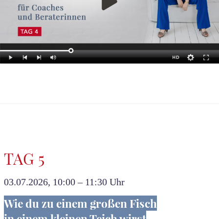
TAG 5
03.07.2026, 10:00 – 11:30 Uhr
Wie du zu einem großen Fisch
in einem kleinen Teich wirst