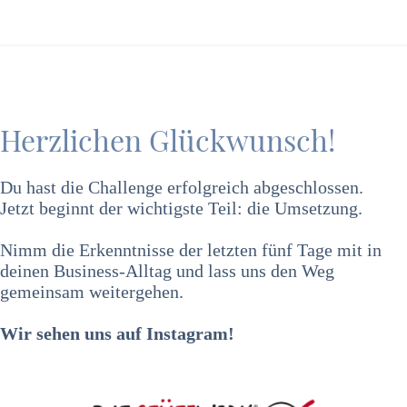
Herzlichen Glückwunsch!
Du hast die Challenge erfolgreich abgeschlossen.
Jetzt beginnt der wichtigste Teil: die Umsetzung.
Nimm die Erkenntnisse der letzten fünf Tage mit in
deinen Business-Alltag und lass uns den Weg
gemeinsam weitergehen.
Wir sehen uns auf Instagram!