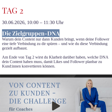
TAG 2
30.06.2026, 10:00 – 11:30 Uhr
Die Zielgruppen-DNA
Warum dein Content nur dann Kunden bringt, wenn deine Follower
eine tiefe Verbindung zu dir spüren – und wie du diese Verbindung
gezielt aufbaust.
Am Ende von Tag 2 wirst du Klarheit darüber haben, welche DNA
dein Content haben muss, damit Likes und Follower planbar zu
Kund:innen konvertieren können.