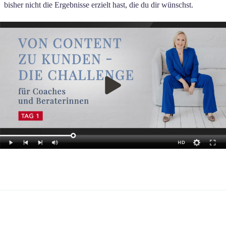
bisher nicht die Ergebnisse erzielt hast, die du dir wünschst.