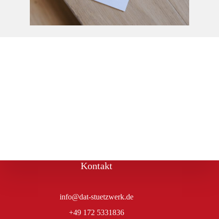
Kontakt
info@dat-stuetzwerk.de
+49 172 5331836