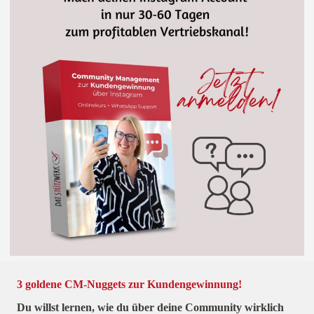
3 goldene CM-Nuggets zur Kundengewinnung!
Du willst lernen, wie du über deine Community wirklich