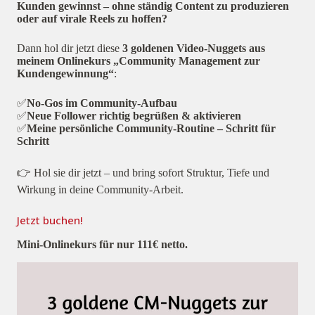
Kunden gewinnst – ohne ständig Content zu produzieren
oder auf virale Reels zu hoffen?
Dann hol dir jetzt diese
3 goldenen Video-Nuggets aus
meinem Onlinekurs „Community Management zur
Kundengewinnung“
:
✅
No-Gos im Community-Aufbau
✅
Neue Follower richtig begrüßen & aktivieren
✅
Meine persönliche Community-Routine – Schritt für
Schritt
👉 Hol sie dir jetzt – und bring sofort Struktur, Tiefe und
Wirkung in deine Community-Arbeit.
Jetzt buchen!
Mini-Onlinekurs für nur 111€ netto
.