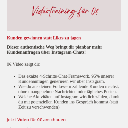
Kunden gewinnen statt Likes zu jagen
Dieser authentische Weg bringt dir planbar mehr
Kundenanfragen über Instagram‑Chats!
0€ Video zeigt dir:
Das exakte 4-Schritte-Chat-Framework. 95% unserer
Kundenanfragen generieren wir über Instagram.
Wie du aus deinen Followern zahlende Kunden machst,
ohne unangenehme Nachrichten oder tägliches Posten.
Welche Aktivitäten auf Instagram wirklich zählen, damit
du mit potenziellen Kunden ins Gespräch kommst (statt
Zeit zu verschwenden)
Jetzt Video für 0€ anschauen