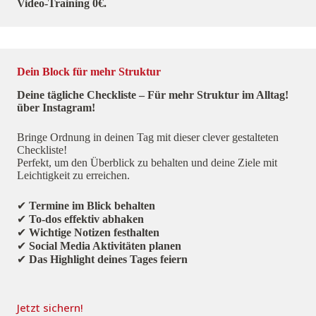
Video-Training 0€.
Dein Block für mehr Struktur
Deine tägliche Checkliste – Für mehr Struktur im Alltag!
über Instagram!
Bringe Ordnung in deinen Tag mit dieser clever gestalteten
Checkliste!
Perfekt, um den Überblick zu behalten und deine Ziele mit
Leichtigkeit zu erreichen.
✔
Termine im Blick behalten
✔
To-dos effektiv abhaken
✔
Wichtige Notizen festhalten
✔
Social Media Aktivitäten planen
✔
Das Highlight deines Tages feiern
Jetzt sichern!