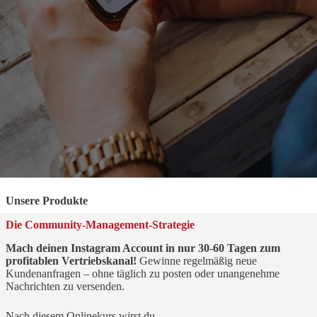
Unsere Produkte
Die Community‐Management‐Strategie
Mach deinen Instagram Account in nur 30‐60 Tagen zum
profitablen Vertriebskanal!
Gewinne regelmäßig neue
Kundenanfragen ‒ ohne täglich zu posten oder unangenehme
Nachrichten zu versenden.
Nach diesem Onlinekurs wirst du…