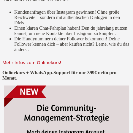
Kundenanfragen über Instagram gewinnen! Ohne große
Reichweite – sondern mit authentischen Dialogen in den
DMs.
Einen klaren Chat-Fahrplan haben! Den du jahrelang nutzen
kannst, um neue Kontakte über Instagram zu knüpfen.
Die Handynummern deiner Follower bekommen! Deine
Follower kennen dich – aber kaufen nicht? Lerne, wie du das
änderst.
Mehr Infos zum Onlinekurs!
Onlinekurs + WhatsApp-Support für nur 399€ netto pro
Monat
.