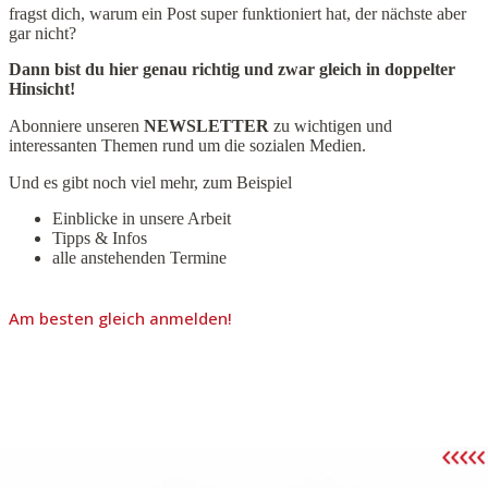
fragst dich, warum ein Post super funktioniert hat, der nächste aber
gar nicht?
Dann bist du hier genau richtig und zwar gleich in doppelter
Hinsicht!
Abonniere unseren
NEWSLETTER
zu wichtigen und
interessanten Themen rund um die sozialen Medien.
Und es gibt noch viel mehr, zum Beispiel
Einblicke in unsere Arbeit
Tipps & Infos
alle anstehenden Termine
Am besten gleich anmelden!