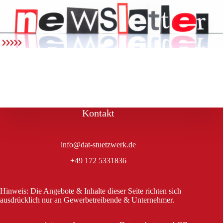
Kontakt
info@dat-stuetzwerk.de
+49 172 5331836
Hinweis: Die Angebote & Inhalte dieser Seite richten sich
ausdrücklich nur an Gewerbetreibende & Unternehmer.