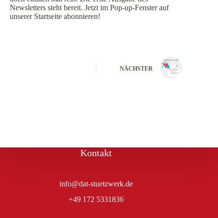
Newsletters steht bereit. Jetzt im Pop-up-Fenster auf
unserer Startseite abonnieren!
NÄCHSTER
Kontakt
info@dat-stuetzwerk.de
+49 172 5331836