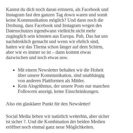
Kannst du dich noch daran erinnern, als Facebook und
Instagram fast den ganzen Tag down waren und somit
keine Kommunikation möglich? Und dann noch die
Drohung, dass Facebook und Instagram wegen des
Datenschutzes irgendwann vielleicht nicht mehr
zugänglich sein könnten aus Europa. Puh. Das hat uns
nachdenklich gemacht und wenn wir ehrlich sind,
hatten wir das Thema schon länger auf dem Schirm,
aber wie es immer so ist – dann kommt etwas
dazwischen und noch etwas usw.
Mit einem Newsletter behalten wir die Hoheit
über unsere Kommunikation, sind unabhängig
von anderen Plattformen als Mittler.
Kein Alogrithmus, der unsere Posts nur manchen
Followern anzeigt, keine Einschränkungen.
Also ein glasklarer Punkt für den Newsletter!
Social Media lieben wir natürlich weiterhin, aber sicher
ist sicher ?. Und die Kombination der beiden Medien
eröffnet noch einmal ganz neue Möglichkeiten.