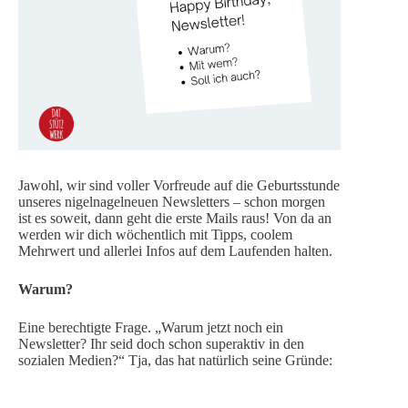
Jawohl, wir sind voller Vorfreude auf die Geburtsstunde
unseres nigelnagelneuen Newsletters – schon morgen
ist es soweit, dann geht die erste Mails raus! Von da an
werden wir dich wöchentlich mit Tipps, coolem
Mehrwert und allerlei Infos auf dem Laufenden halten.
Warum?
Eine berechtigte Frage. „Warum jetzt noch ein
Newsletter? Ihr seid doch schon superaktiv in den
sozialen Medien?“ Tja, das hat natürlich seine Gründe:
h