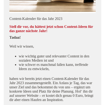
Content-Kalender für das Jahr 2023
Stell dir vor, du hättest jetzt schon Content-Ideen für
das ganze nächste Jahr!
Tadaa!
Weil wir wissen,
wie wichtig guter und relevanter Content in den
sozialen Medien ist und
wie schwer es manchmal fallen kann, treffende
Ideen zu entwickeln,
haben wir bereits jetzt einen Content-Kalender für das
Jahr 2023 zusammengestellt. Ein Anlass je Tag, das war
unser Ziel und das bekommst du von uns – ergänzt um
konkrete Ideen und Platz für deine Planung. Hol‘ ihn dir
auf unserer Website – er kostet dich genau 0 Euro, bringt
dir aber einen Haufen an Inspiration.