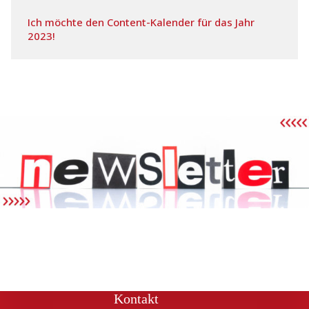
Ich möchte den Content-Kalender für das Jahr
2023!
Kontakt