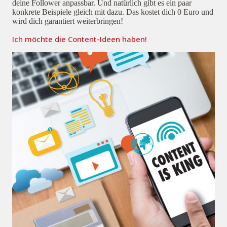
deine Follower anpassbar. Und natürlich gibt es ein paar
konkrete Beispiele gleich mit dazu. Das kostet dich 0 Euro und
wird dich garantiert weiterbringen!
Ich möchte die Content-Ideen haben!