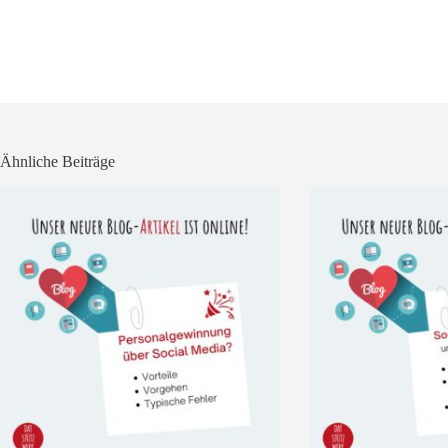
Ähnliche Beiträge