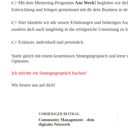
👉 Mit dem Mentoring-Programm
Ans Werk!
begleiten wir dic
Entwicklung und bringen gemeinsam mit dir dein Business in de
👉 Hier bündeln wir alle unsere Erfahrungen und bisherigen Ang
sondern dich auch langfristig in die erfolgreiche Umsetzung zu b
👉 Exklusiv, individuell und persönlich.
Starte gleich mit einem kostenlosen Strategiegespräch und lern
Optionen.
Ich möchte ein Strategiegespräch buchen!
Wir freuen uns auf dich!
VORHERIGER
BEITRAG
Community Management - dein
digitales Netzwerk