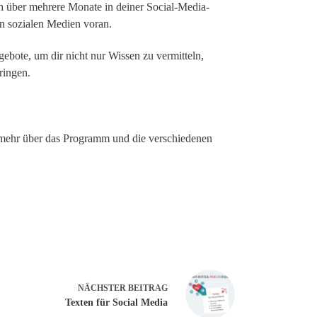
h über mehrere Monate in deiner Social-Media-
n sozialen Medien voran.
ebote, um dir nicht nur Wissen zu vermitteln,
ringen.
e mehr über das Programm und die verschiedenen
NÄCHSTER
BEITRAG
Texten für Social Media