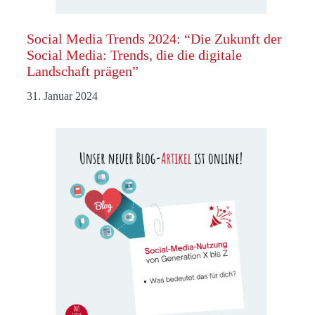
Social Media Trends 2024: “Die Zukunft der
Social Media: Trends, die die digitale
Landschaft prägen”
31. Januar 2024