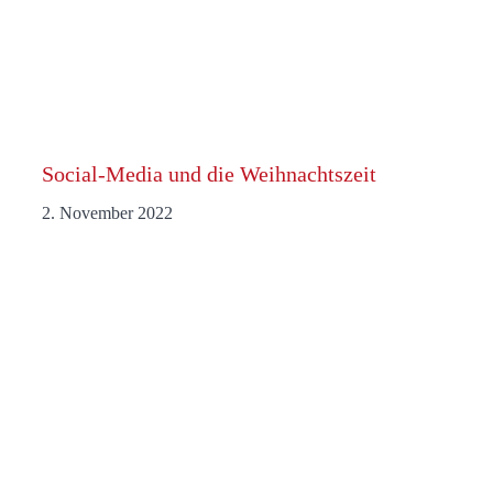
Social-Media und die Weihnachtszeit
2. November 2022