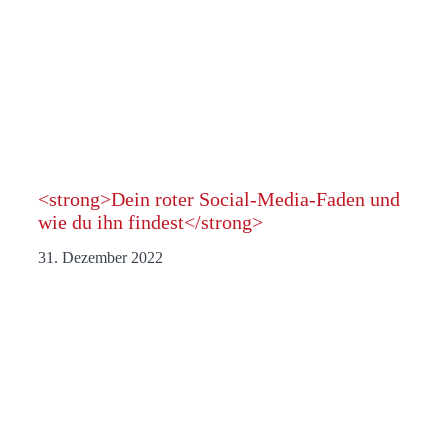
<strong>Dein roter Social-Media-Faden und
wie du ihn findest</strong>
31. Dezember 2022