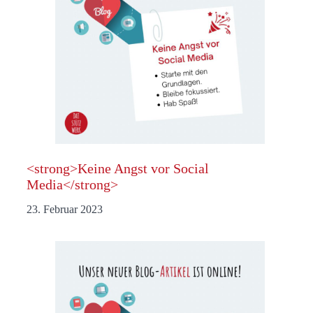
<strong>Keine Angst vor Social
Media</strong>
23. Februar 2023