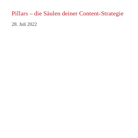
Pillars – die Säulen deiner Content-Strategie
28. Juli 2022