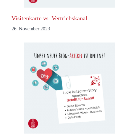
Visitenkarte vs. Vertriebskanal
26. November 2023