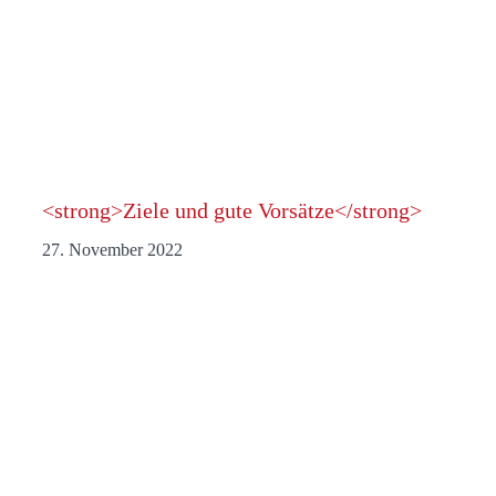
<strong>Ziele und gute Vorsätze</strong>
27. November 2022