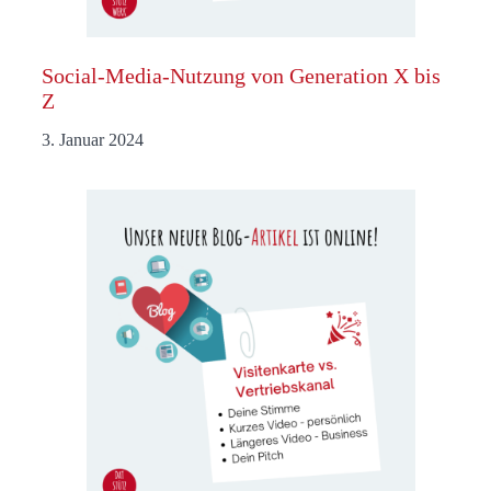
Social-Media-Nutzung von Generation X bis
Z
3. Januar 2024