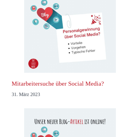
Mitarbeitersuche über Social Media?
31. März 2023