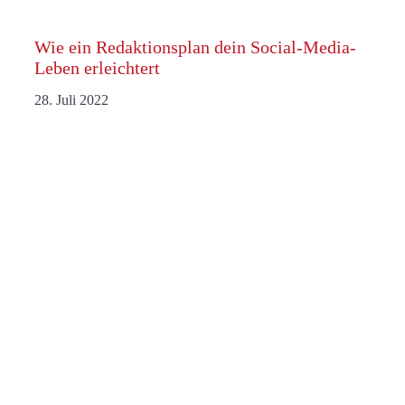
Wie ein Redaktionsplan dein Social-Media-
Leben erleichtert
28. Juli 2022