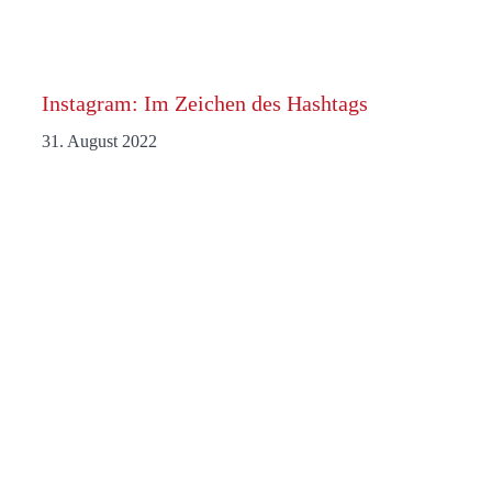
Instagram: Im Zeichen des Hashtags
31. August 2022