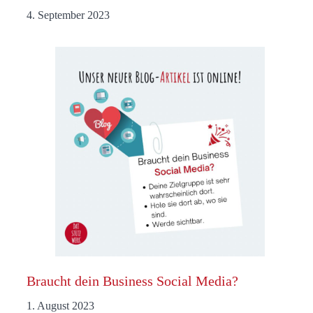
4. September 2023
Braucht dein Business Social Media?
1. August 2023