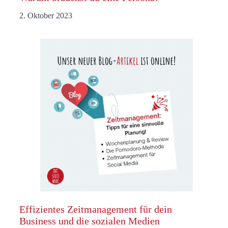
2. Oktober 2023
Effizientes Zeitmanagement für dein
Business und die sozialen Medien