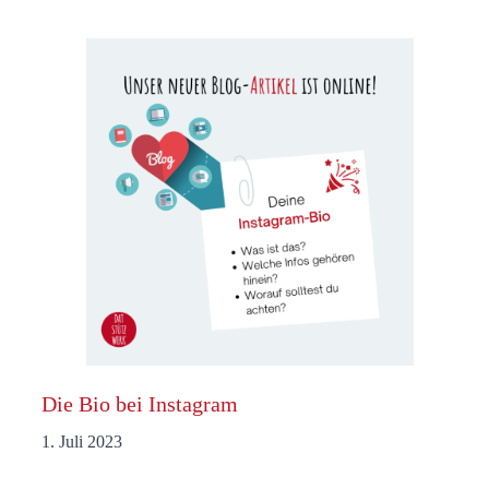
Die Bio bei Instagram
1. Juli 2023