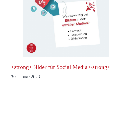
<strong>Bilder für Social Media</strong>
30. Januar 2023