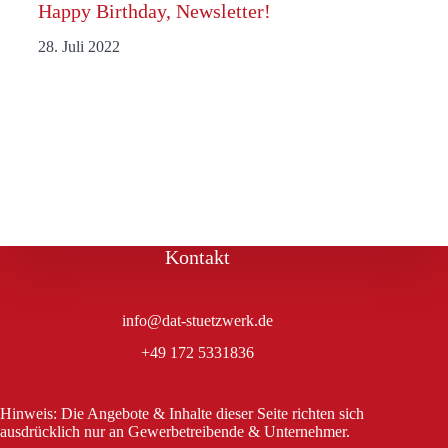
Happy Birthday, Newsletter!
28. Juli 2022
Kontakt
info@dat-stuetzwerk.de
+49 172 5331836
Hinweis: Die Angebote & Inhalte dieser Seite richten sich
ausdrücklich nur an Gewerbetreibende & Unternehmer.