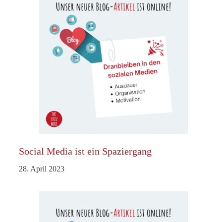
Social Media ist ein Spaziergang
28. April 2023