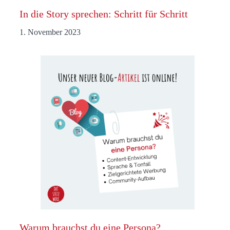
In die Story sprechen: Schritt für Schritt
1. November 2023
Warum brauchst du eine Persona?