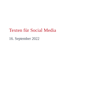
Texten für Social Media
16. September 2022