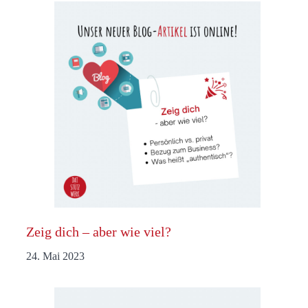
Zeig dich – aber wie viel?
24. Mai 2023