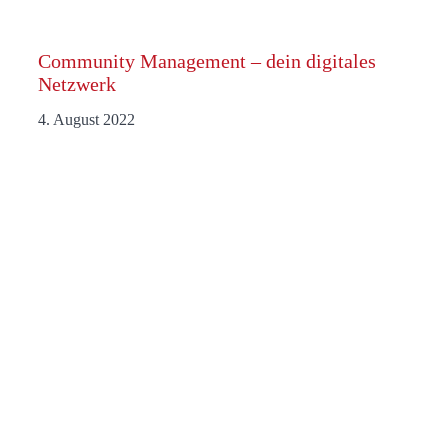
Community Management – dein digitales
Netzwerk
4. August 2022