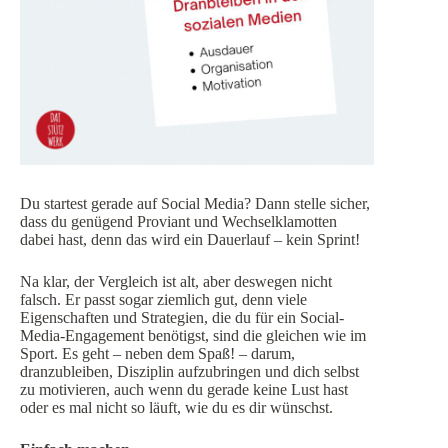
Du startest gerade auf Social Media? Dann stelle sicher,
dass du genügend Proviant und Wechselklamotten
dabei hast, denn das wird ein Dauerlauf – kein Sprint!
Na klar, der Vergleich ist alt, aber deswegen nicht
falsch. Er passt sogar ziemlich gut, denn viele
Eigenschaften und Strategien, die du für ein Social-
Media-Engagement benötigst, sind die gleichen wie im
Sport. Es geht – neben dem Spaß! – darum,
dranzubleiben, Disziplin aufzubringen und dich selbst
zu motivieren, auch wenn du gerade keine Lust hast
oder es mal nicht so läuft, wie du es dir wünschst.