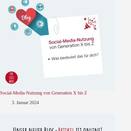
Social-Media-Nutzung von Generation X bis Z
3. Januar 2024