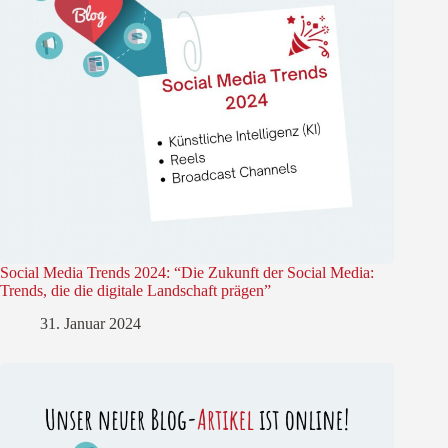
Social Media Trends 2024: “Die Zukunft der Social Media:
Trends, die die digitale Landschaft prägen”
31. Januar 2024