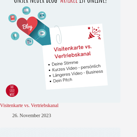
Visitenkarte vs. Vertriebskanal
26. November 2023