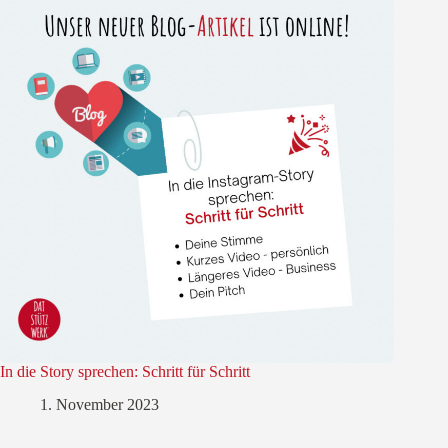
In die Story sprechen: Schritt für Schritt
1. November 2023