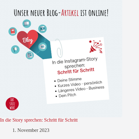
In die Story sprechen: Schritt für Schritt
1. November 2023