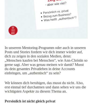
In unserem Mentoring-Programm oder auch in unseren
Posts und Stories fordern wir dich immer wieder auf,
dich zu zeigen in den sozialen Medien, denn:
„Menschen kaufen bei Menschen“, wie Ann-Christin so
gerne sagt. Aber was genau meinen wir damit? Musst
du dein gesamtes Privatleben in deine Accounts
einbringen, um „authentisch“ zu sein?
Wir können dich beruhigen, das musst du nicht. Also,
erst einmal tief durchatmen und dann sehen wir uns die
wichtigsten Aspekte zu diesem Thema an.
Persönlich ist nicht gleich privat