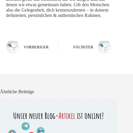
denen wir etwas gemeinsam haben. Gib den Menschen
also die Gelegenheit, dich kennenzulernen – in deinem
definierten, persönlichen & authentischen Rahmen.
VORHERIGER
NÄCHSTER
Ähnliche Beiträge