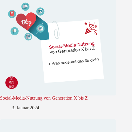
Social-Media-Nutzung von Generation X bis Z
3. Januar 2024