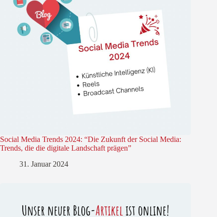
Social Media Trends 2024: “Die Zukunft der Social Media:
Trends, die die digitale Landschaft prägen”
31. Januar 2024