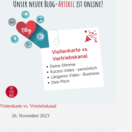
Visitenkarte vs. Vertriebskanal
26. November 2023