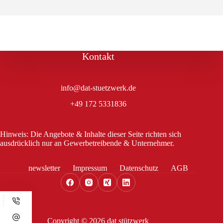
Kontakt
info@dat-stuetzwerk.de
+49 172 5331836
Hinweis: Die Angebote & Inhalte dieser Seite richten sich
ausdrücklich nur an Gewerbetreibende & Unternehmer.
newsletter
Impressum
Datenschutz
AGB
Copyright © 2026 dat stützwerk